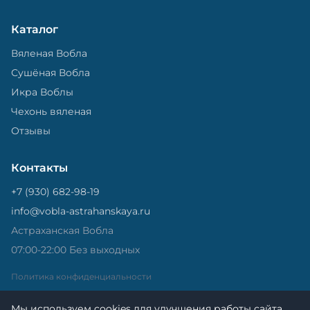
Каталог
Вяленая Вобла
Сушёная Вобла
Икра Воблы
Чехонь вяленая
Отзывы
Контакты
+7 (930) 682-98-19
info@vobla-astrahanskaya.ru
Астраханская Вобла
07:00-22:00 Без выходных
Политика конфиденциальности
Мы используем cookies для улучшения работы сайта.