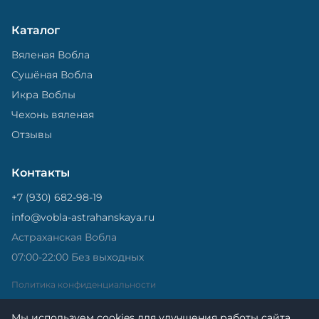
Каталог
Вяленая Вобла
Сушёная Вобла
Икра Воблы
Чехонь вяленая
Отзывы
Контакты
+7 (930) 682-98-19
info@vobla-astrahanskaya.ru
Астраханская Вобла
07:00-22:00 Без выходных
Политика конфиденциальности
Мы используем cookies для улучшения работы сайта.