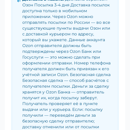
Озон Посылка 3-4 дня Доставка посылок
доступна только в мобильном
приложении. Через Ozon можно
отправлять посылки по России — во все
существующие пункты выдачи Озон или
с доставкой курьером по адресу,
который вы укажете. Данные аккаунта
Ozon отправителя должны быть
подтверждены через Ozon Банк или
Госуслуги — это можно сделать при
оформлении отправки. Номер телефона
получателя должен быть привязан к его
учётной записи Ozon. Безопасная сделка
Безопасная сделка — способ расчётов с
получателем посылки. Деньги за сделку
хранятся у Ozon Банка — отправитель
получит их, когда посылку заберут.
Получатель проверяет её в пункте
выдачи или у курьера. Если: посылку
получили — переведём деньги за
безопасную сделку отправителю;
доставку отменили или от посылки