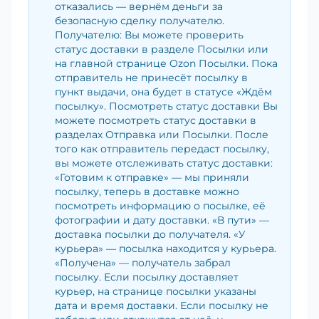
отказались — вернём деньги за
безопасную сделку получателю.
Получателю: Вы можете проверить
статус доставки в разделе Посылки или
на главной странице Ozon Посылки. Пока
отправитель не принесёт посылку в
пункт выдачи, она будет в статусе «Ждём
посылку». Посмотреть статус доставки Вы
можете посмотреть статус доставки в
разделах Отправка или Посылки. После
того как отправитель передаст посылку,
вы можете отслеживать статус доставки:
«Готовим к отправке» — мы приняли
посылку, теперь в доставке можно
посмотреть информацию о посылке, её
фотографии и дату доставки. «В пути» —
доставка посылки до получателя. «У
курьера» — посылка находится у курьера.
«Получена» — получатель забрал
посылку. Если посылку доставляет
курьер, на странице посылки указаны
дата и время доставки. Если посылку не