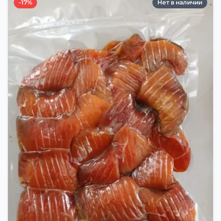
-17%
Нет в наличии