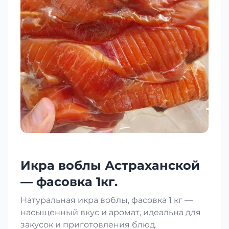
Икра воблы Астраханской
— фасовка 1кг.
Натуральная икра воблы, фасовка 1 кг —
насыщенный вкус и аромат, идеальна для
закусок и приготовления блюд.