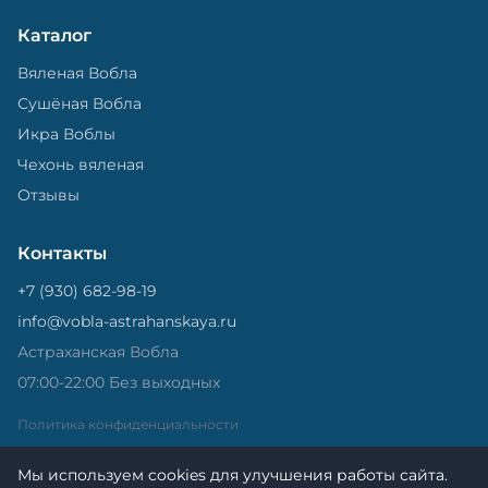
Каталог
Вяленая Вобла
Сушёная Вобла
Икра Воблы
Чехонь вяленая
Отзывы
Контакты
+7 (930) 682-98-19
info@vobla-astrahanskaya.ru
Астраханская Вобла
07:00-22:00 Без выходных
Политика конфиденциальности
Мы используем cookies для улучшения работы сайта.