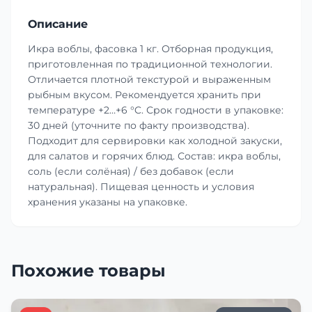
Описание
Икра воблы, фасовка 1 кг. Отборная продукция,
приготовленная по традиционной технологии.
Отличается плотной текстурой и выраженным
рыбным вкусом. Рекомендуется хранить при
температуре +2…+6 °C. Срок годности в упаковке:
30 дней (уточните по факту производства).
Подходит для сервировки как холодной закуски,
для салатов и горячих блюд. Состав: икра воблы,
соль (если солёная) / без добавок (если
натуральная). Пищевая ценность и условия
хранения указаны на упаковке.
Похожие товары