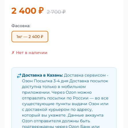
2 400 ₽
2 700 ₽
Фасовка:
1кг — 2 400 ₽
✗ Нет в наличии
Доставка в
Казань
:
Доставка сервисом -
Озон Посылка 3-4 дня Доставка посылок
доступна только в мобильном
приложении. Через Ozon можно
отправлять посылки по России — во все
существующие пункты выдачи Озон или
с доставкой курьером по адресу,
который вы укажете. Данные аккаунта
Ozon отправителя должны быть
подтверждены через Ozon Банк или