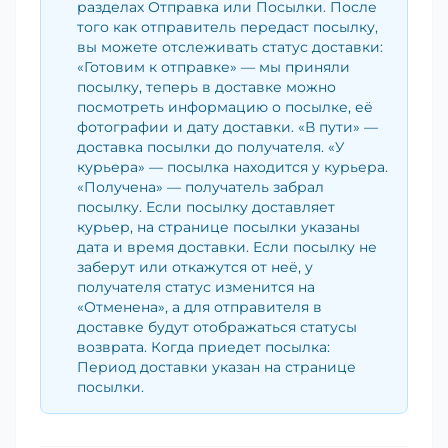
разделах Отправка или Посылки. После
того как отправитель передаст посылку,
вы можете отслеживать статус доставки:
«Готовим к отправке» — мы приняли
посылку, теперь в доставке можно
посмотреть информацию о посылке, её
фотографии и дату доставки. «В пути» —
доставка посылки до получателя. «У
курьера» — посылка находится у курьера.
«Получена» — получатель забрал
посылку. Если посылку доставляет
курьер, на странице посылки указаны
дата и время доставки. Если посылку не
заберут или откажутся от неё, у
получателя статус изменится на
«Отменена», а для отправителя в
доставке будут отображаться статусы
возврата. Когда приедет посылка:
Период доставки указан на странице
посылки.