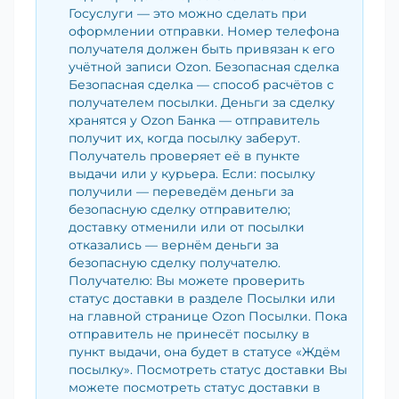
Госуслуги — это можно сделать при
оформлении отправки. Номер телефона
получателя должен быть привязан к его
учётной записи Ozon. Безопасная сделка
Безопасная сделка — способ расчётов с
получателем посылки. Деньги за сделку
хранятся у Ozon Банка — отправитель
получит их, когда посылку заберут.
Получатель проверяет её в пункте
выдачи или у курьера. Если: посылку
получили — переведём деньги за
безопасную сделку отправителю;
доставку отменили или от посылки
отказались — вернём деньги за
безопасную сделку получателю.
Получателю: Вы можете проверить
статус доставки в разделе Посылки или
на главной странице Ozon Посылки. Пока
отправитель не принесёт посылку в
пункт выдачи, она будет в статусе «Ждём
посылку». Посмотреть статус доставки Вы
можете посмотреть статус доставки в