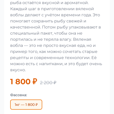
рыба остаётся вкусной и ароматной.
Каждый шаг в приготовлении вяленой
воблы делают с учётом времени года. Это
помогает сохранить рыбу свежей и
качественной. Потом рыбу упаковывают в
специальный пакет, чтобы она не
портилась и не теряла влагу. Вяленая
вобла — это не просто вкусная еда, но и
пример того, как можно сочетать старые
рецепты и современные технологии. Её
можно есть с напитками, и это будет очень
вкусно.
1 800 ₽
2 200 ₽
Фасовка:
1кг — 1 800 ₽