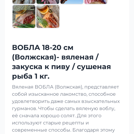
ВОБЛА 18-20 см
(Волжская)- вяленая /
закуска к пиву / сушеная
рыба 1 кг.
Вяленая ВОБЛА (Волжская), представляет
собой изысканное лакомство, способное
удовлетворить даже самых взыскательных
гурманов. Чтобы сделать вяленую воблу,
её сначала хорошо солят. Для этого
используют старые рецепты и
современные способы. Благодаря этому