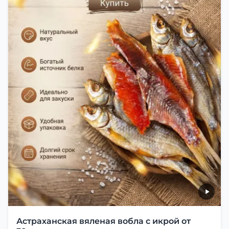
Астраханская вяленая вобла с икрой от