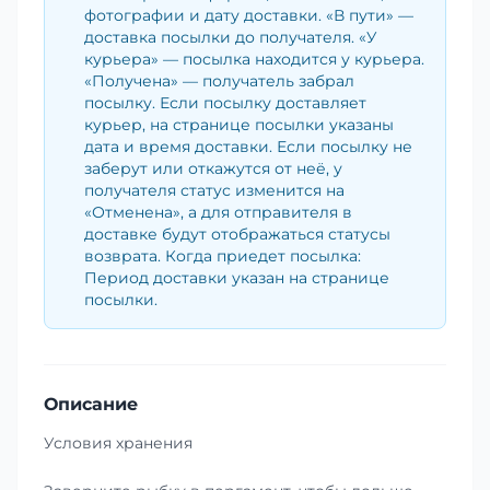
фотографии и дату доставки. «В пути» —
доставка посылки до получателя. «У
курьера» — посылка находится у курьера.
«Получена» — получатель забрал
посылку. Если посылку доставляет
курьер, на странице посылки указаны
дата и время доставки. Если посылку не
заберут или откажутся от неё, у
получателя статус изменится на
«Отменена», а для отправителя в
доставке будут отображаться статусы
возврата. Когда приедет посылка:
Период доставки указан на странице
посылки.
Описание
Условия хранения