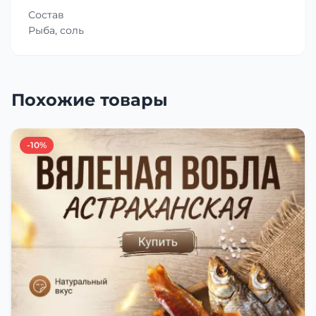
Состав
Рыба, соль
Похожие товары
-10%