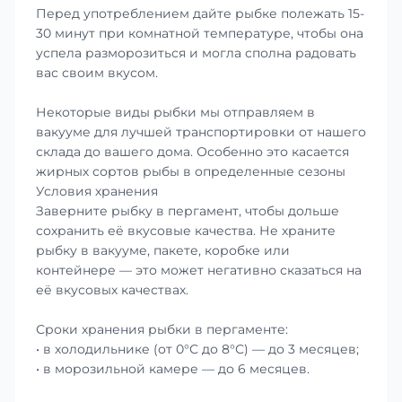
Перед употреблением дайте рыбке полежать 15-
30 минут при комнатной температуре, чтобы она
успела разморозиться и могла сполна радовать
вас своим вкусом.
Некоторые виды рыбки мы отправляем в
вакууме для лучшей транспортировки от нашего
склада до вашего дома. Особенно это касается
жирных сортов рыбы в определенные сезоны
Условия хранения
Заверните рыбку в пергамент, чтобы дольше
сохранить её вкусовые качества. Не храните
рыбку в вакууме, пакете, коробке или
контейнере — это может негативно сказаться на
её вкусовых качествах.
Сроки хранения рыбки в пергаменте:
• в холодильнике (от 0°С до 8°С) — до 3 месяцев;
• в морозильной камере — до 6 месяцев.