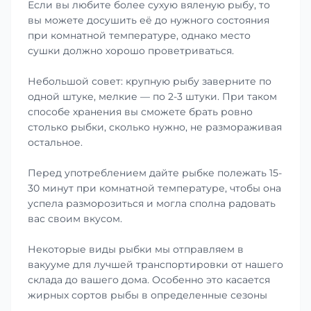
Если вы любите более сухую вяленую рыбу, то
вы можете досушить её до нужного состояния
при комнатной температуре, однако место
сушки должно хорошо проветриваться.
Небольшой совет: крупную рыбу заверните по
одной штуке, мелкие — по 2-3 штуки. При таком
способе хранения вы сможете брать ровно
столько рыбки, сколько нужно, не размораживая
остальное.
Перед употреблением дайте рыбке полежать 15-
30 минут при комнатной температуре, чтобы она
успела разморозиться и могла сполна радовать
вас своим вкусом.
Некоторые виды рыбки мы отправляем в
вакууме для лучшей транспортировки от нашего
склада до вашего дома. Особенно это касается
жирных сортов рыбы в определенные сезоны