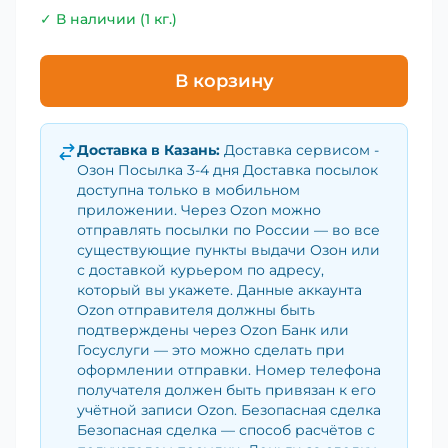
✓ В наличии (1 кг.)
В корзину
Доставка в
Казань
:
Доставка сервисом -
Озон Посылка 3-4 дня Доставка посылок
доступна только в мобильном
приложении. Через Ozon можно
отправлять посылки по России — во все
существующие пункты выдачи Озон или
с доставкой курьером по адресу,
который вы укажете. Данные аккаунта
Ozon отправителя должны быть
подтверждены через Ozon Банк или
Госуслуги — это можно сделать при
оформлении отправки. Номер телефона
получателя должен быть привязан к его
учётной записи Ozon. Безопасная сделка
Безопасная сделка — способ расчётов с