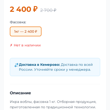
2 400 ₽
2 700 ₽
Фасовка:
1кг — 2 400 ₽
✗ Нет в наличии
Доставка в
Кемерово
:
Доставка по всей
России. Уточняйте сроки у менеджера.
Описание
Икра воблы, фасовка 1 кг. Отборная продукция,
приготовленная по традиционной технологии.