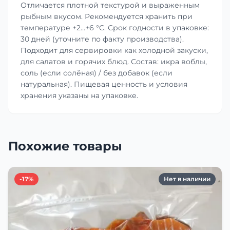
Отличается плотной текстурой и выраженным
рыбным вкусом. Рекомендуется хранить при
температуре +2…+6 °C. Срок годности в упаковке:
30 дней (уточните по факту производства).
Подходит для сервировки как холодной закуски,
для салатов и горячих блюд. Состав: икра воблы,
соль (если солёная) / без добавок (если
натуральная). Пищевая ценность и условия
хранения указаны на упаковке.
Похожие товары
-17%
Нет в наличии