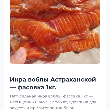
Икра воблы Астраханской
— фасовка 1кг.
Натуральная икра воблы, фасовка 1 кг —
насыщенный вкус и аромат, идеальна для
закусок и приготовления блюд.