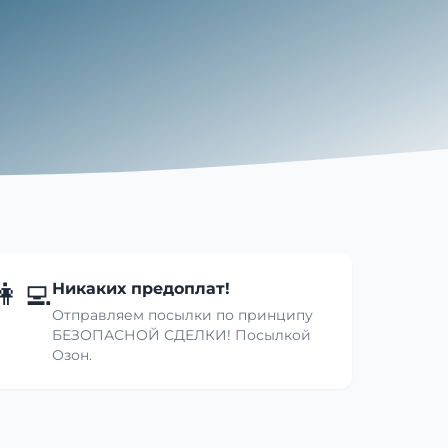
👩‍💻
Никаких предоплат!
Отправляем посылки по принципу
БЕЗОПАСНОЙ СДЕЛКИ! Посылкой
Озон.