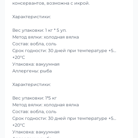
консервантов, возможна с икрой.
Характеристики:
Вес упаковки: 1 кг * 5 уп.
Метод вялки: холодная вялка
Состав: вобла, соль
Срок годности: 30 дней при температуре +5…
+20°C
Упаковка: вакуумная
Аллергены: рыба
Характеристики:
Вес упаковки: 1*5 кг
Метод вялки: холодная вялка
Состав: вобла, соль
Срок годности: 30 дней при температуре +5…
+20°C
Упаковка: вакуумная