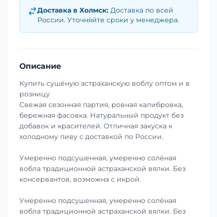
Доставка в
Холмск
:
Доставка по всей
России. Уточняйте сроки у менеджера.
Описание
Купить сушёную астраханскую воблу оптом и в
розницу
Свежая сезонная партия, ровная калибровка,
бережная фасовка. Натуральный продукт без
добавок и красителей. Отличная закуска к
холодному пиву с доставкой по России.
Умеренно подсушенная, умеренно солёная
вобла традиционной астраханской вялки. Без
консервантов, возможна с икрой.
Умеренно подсушенная, умеренно солёная
вобла традиционной астраханской вялки. Без