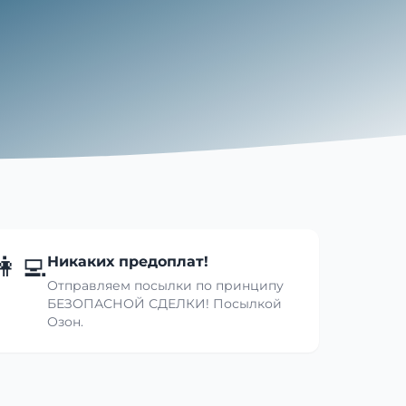
👩‍💻
Никаких предоплат!
Отправляем посылки по принципу
БЕЗОПАСНОЙ СДЕЛКИ! Посылкой
Озон.