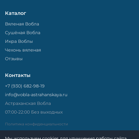
Каталог
Вяленая Вобла
Сушёная Вобла
Икра Воблы
Чехонь вяленая
Отзывы
Контакты
+7 (930) 682-98-19
info@vobla-astrahanskaya.ru
Астраханская Вобла
07:00-22:00 Без выходных
Политика конфиденциальности
Мы используем cookies для улучшения работы сайта.