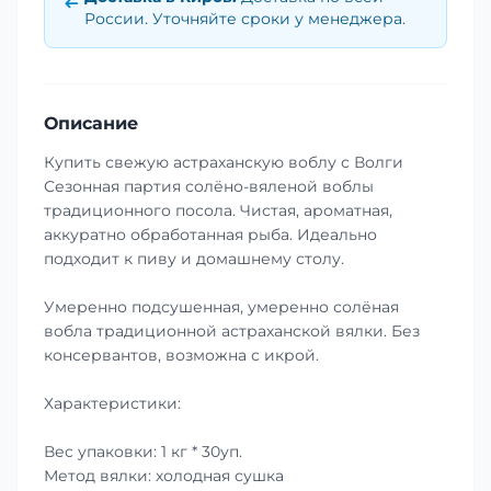
России. Уточняйте сроки у менеджера.
Описание
Купить свежую астраханскую воблу с Волги
Сезонная партия солёно-вяленой воблы
традиционного посола. Чистая, ароматная,
аккуратно обработанная рыба. Идеально
подходит к пиву и домашнему столу.
Умеренно подсушенная, умеренно солёная
вобла традиционной астраханской вялки. Без
консервантов, возможна с икрой.
Характеристики:
Вес упаковки: 1 кг * 30уп.
Метод вялки: холодная сушка