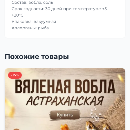
Состав: вобла, соль
Срок годности: 30 дней при температуре +5…
+20°C
Упаковка: вакуумная
Аллергены: рыба
Похожие товары
-15%