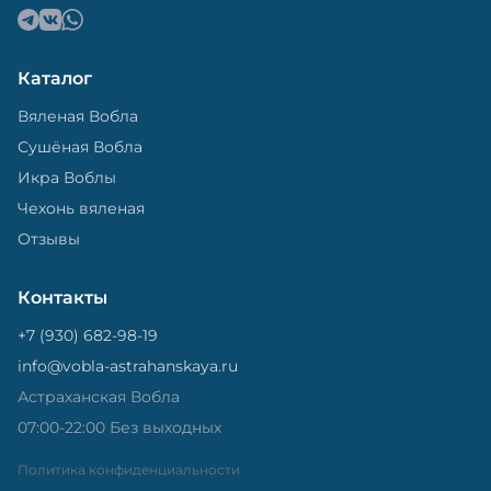
Каталог
Вяленая Вобла
Сушёная Вобла
Икра Воблы
Чехонь вяленая
Отзывы
Контакты
+7 (930) 682-98-19
info@vobla-astrahanskaya.ru
Астраханская Вобла
07:00-22:00 Без выходных
Политика конфиденциальности