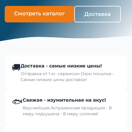
Смотреть каталог
Доставка
🚚
Доставка - самые низкие цены!
Отправка от 1 кг. сервисом Озон посылка -
Самые низкие цены доставки!
🐟
Свежая - изумительная на вкус!
Вкуснейшая Астраханская продукция - В
меру подсушена - В меру соленая!