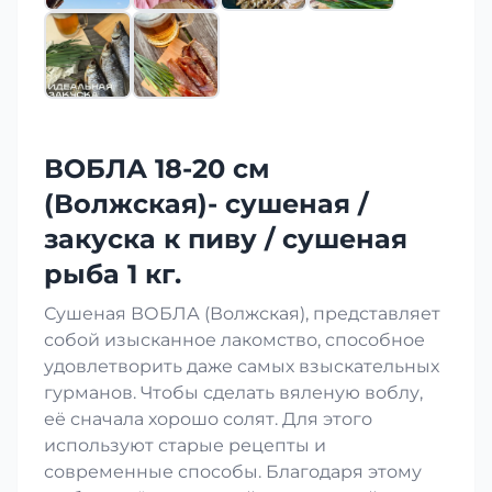
ВОБЛА 18-20 см
(Волжская)- сушеная /
закуска к пиву / сушеная
рыба 1 кг.
Сушеная ВОБЛА (Волжская), представляет
собой изысканное лакомство, способное
удовлетворить даже самых взыскательных
гурманов. Чтобы сделать вяленую воблу,
её сначала хорошо солят. Для этого
используют старые рецепты и
современные способы. Благодаря этому