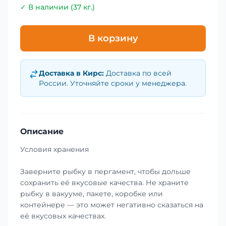
✓ В наличии (37 кг.)
В корзину
Доставка в
Кирс
:
Доставка по всей
России. Уточняйте сроки у менеджера.
Описание
Условия хранения
Заверните рыбку в пергамент, чтобы дольше
сохранить её вкусовые качества. Не храните
рыбку в вакууме, пакете, коробке или
контейнере — это может негативно сказаться на
её вкусовых качествах.