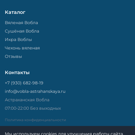
Каталог
Вяленая Вобла
Сушёная Вобла
Икра Воблы
Чехонь вяленая
Отзывы
Контакты
+7 (930) 682-98-19
info@vobla-astrahanskaya.ru
Астраханская Вобла
07:00-22:00 Без выходных
Политика конфиденциальности
Мы используем cookies для улучшения работы сайта.