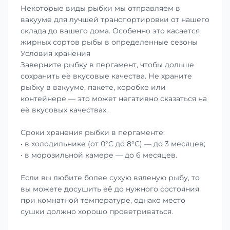
Некоторые виды рыбки мы отправляем в
вакууме для лучшей транспортировки от нашего
склада до вашего дома. Особенно это касается
жирных сортов рыбы в определенные сезоны
Условия хранения
Заверните рыбку в пергамент, чтобы дольше
сохранить её вкусовые качества. Не храните
рыбку в вакууме, пакете, коробке или
контейнере — это может негативно сказаться на
её вкусовых качествах.
Сроки хранения рыбки в пергаменте:
• в холодильнике (от 0°С до 8°С) — до 3 месяцев;
• в морозильной камере — до 6 месяцев.
Если вы любите более сухую вяленую рыбу, то
вы можете досушить её до нужного состояния
при комнатной температуре, однако место
сушки должно хорошо проветриваться.