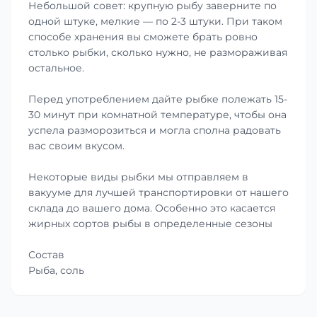
Небольшой совет: крупную рыбу заверните по
одной штуке, мелкие — по 2-3 штуки. При таком
способе хранения вы сможете брать ровно
столько рыбки, сколько нужно, не размораживая
остальное.
Перед употреблением дайте рыбке полежать 15-
30 минут при комнатной температуре, чтобы она
успела разморозиться и могла сполна радовать
вас своим вкусом.
Некоторые виды рыбки мы отправляем в
вакууме для лучшей транспортировки от нашего
склада до вашего дома. Особенно это касается
жирных сортов рыбы в определенные сезоны
Состав
Рыба, соль