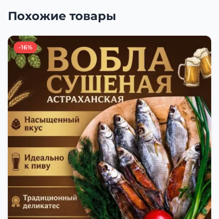
Похожие товары
-16%