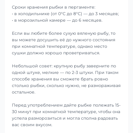
Сроки хранения рыбки в пергаменте:
• в холодильнике (от 0°С до 8°С) — до 3 месяцев;
• в морозильной камере — до 6 месяцев.
Если вы любите более сухую вяленую рыбу, то
вы можете досушить её до нужного состояния
при комнатной температуре, однако место
сушки должно хорошо проветриваться.
Небольшой совет: крупную рыбу заверните по
одной штуке, мелкие — по 2-3 штуки. При таком
способе хранения вы сможете брать ровно
столько рыбки, сколько нужно, не размораживая
остальное.
Перед употреблением дайте рыбке полежать 15-
30 минут при комнатной температуре, чтобы она
успела разморозиться и могла сполна радовать
вас своим вкусом.