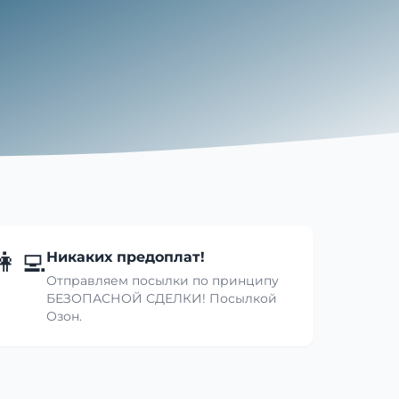
👩‍💻
Никаких предоплат!
Отправляем посылки по принципу
БЕЗОПАСНОЙ СДЕЛКИ! Посылкой
Озон.