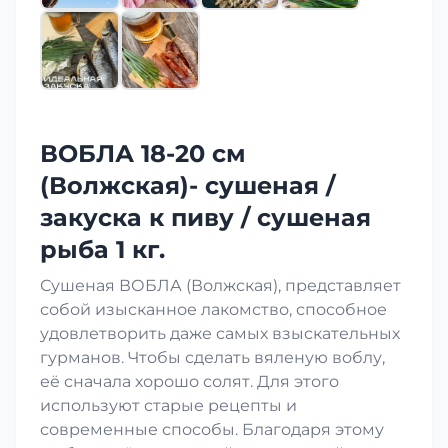
ВОБЛА 18-20 см
(Волжская)- сушеная /
закуска к пиву / сушеная
рыба 1 кг.
Сушеная ВОБЛА (Волжская), представляет
собой изысканное лакомство, способное
удовлетворить даже самых взыскательных
гурманов. Чтобы сделать вяленую воблу,
её сначала хорошо солят. Для этого
используют старые рецепты и
современные способы. Благодаря этому