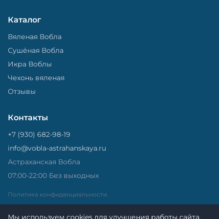
Каталог
Вяленая Вобла
Сушёная Вобла
Икра Воблы
Чехонь вяленая
Отзывы
Контакты
+7 (930) 682-98-19
info@vobla-astrahanskaya.ru
Астраханская Вобла
07:00-22:00 Без выходных
Политика конфиденциальности
Мы используем cookies для улучшения работы сайта.