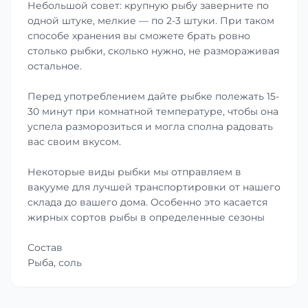
Небольшой совет: крупную рыбу заверните по
одной штуке, мелкие — по 2-3 штуки. При таком
способе хранения вы сможете брать ровно
столько рыбки, сколько нужно, не размораживая
остальное.
Перед употреблением дайте рыбке полежать 15-
30 минут при комнатной температуре, чтобы она
успела разморозиться и могла сполна радовать
вас своим вкусом.
Некоторые виды рыбки мы отправляем в
вакууме для лучшей транспортировки от нашего
склада до вашего дома. Особенно это касается
жирных сортов рыбы в определенные сезоны
Состав
Рыба, соль