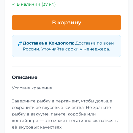
✓ В наличии (37 кг.)
В корзину
Доставка в
Кондопога
:
Доставка по всей
России. Уточняйте сроки у менеджера.
Описание
Условия хранения
Заверните рыбку в пергамент, чтобы дольше
сохранить её вкусовые качества. Не храните
рыбку в вакууме, пакете, коробке или
контейнере — это может негативно сказаться на
её вкусовых качествах.