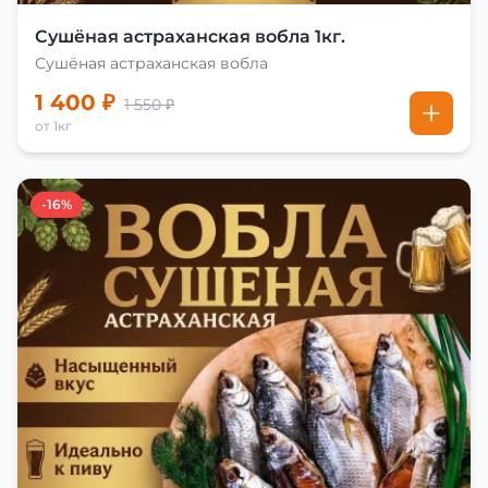
Сушёная астраханская вобла 1кг.
Сушёная астраханская вобла
1 400 ₽
1 550 ₽
от 1кг
-16%