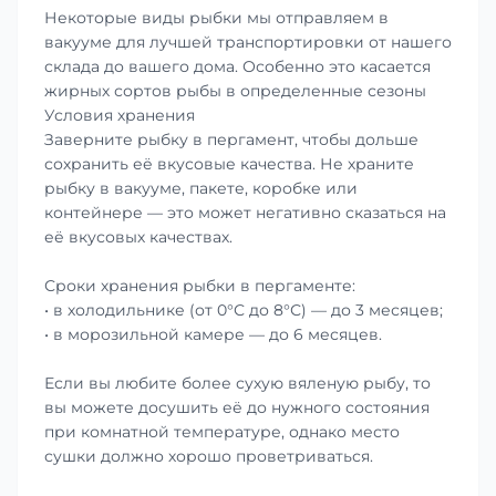
Некоторые виды рыбки мы отправляем в
вакууме для лучшей транспортировки от нашего
склада до вашего дома. Особенно это касается
жирных сортов рыбы в определенные сезоны
Условия хранения
Заверните рыбку в пергамент, чтобы дольше
сохранить её вкусовые качества. Не храните
рыбку в вакууме, пакете, коробке или
контейнере — это может негативно сказаться на
её вкусовых качествах.
Сроки хранения рыбки в пергаменте:
• в холодильнике (от 0°С до 8°С) — до 3 месяцев;
• в морозильной камере — до 6 месяцев.
Если вы любите более сухую вяленую рыбу, то
вы можете досушить её до нужного состояния
при комнатной температуре, однако место
сушки должно хорошо проветриваться.