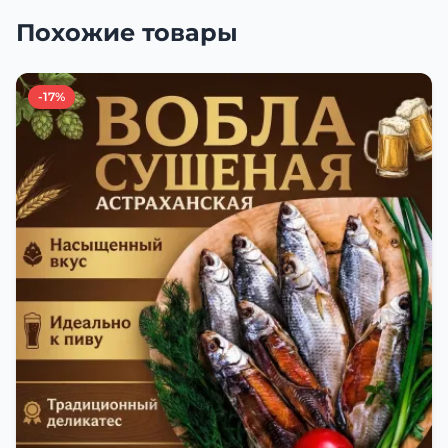
Похожие товары
-17%