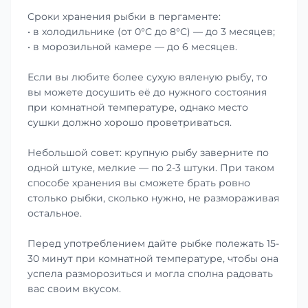
Сроки хранения рыбки в пергаменте:
• в холодильнике (от 0°С до 8°С) — до 3 месяцев;
• в морозильной камере — до 6 месяцев.
Если вы любите более сухую вяленую рыбу, то
вы можете досушить её до нужного состояния
при комнатной температуре, однако место
сушки должно хорошо проветриваться.
Небольшой совет: крупную рыбу заверните по
одной штуке, мелкие — по 2-3 штуки. При таком
способе хранения вы сможете брать ровно
столько рыбки, сколько нужно, не размораживая
остальное.
Перед употреблением дайте рыбке полежать 15-
30 минут при комнатной температуре, чтобы она
успела разморозиться и могла сполна радовать
вас своим вкусом.