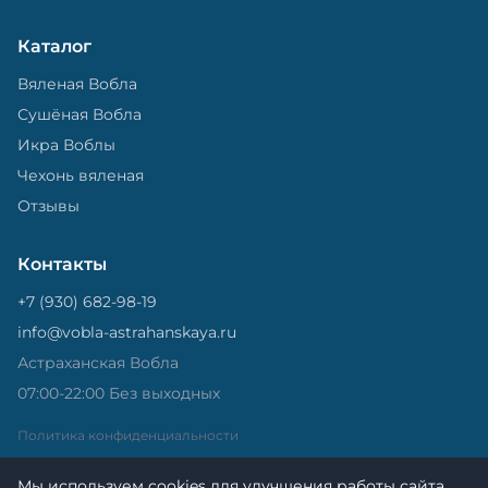
Каталог
Вяленая Вобла
Сушёная Вобла
Икра Воблы
Чехонь вяленая
Отзывы
Контакты
+7 (930) 682-98-19
info@vobla-astrahanskaya.ru
Астраханская Вобла
07:00-22:00 Без выходных
Политика конфиденциальности
Мы используем cookies для улучшения работы сайта.