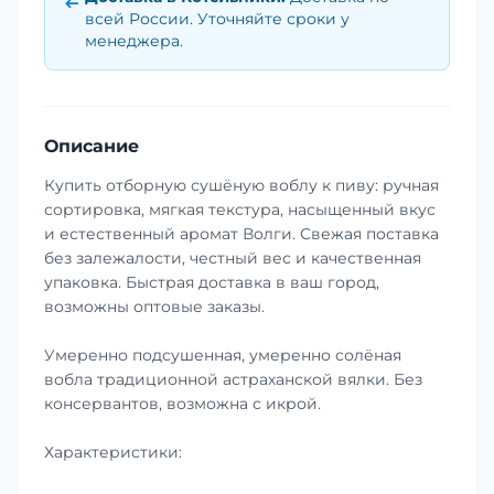
всей России. Уточняйте сроки у
менеджера.
Описание
Купить отборную сушёную воблу к пиву: ручная
сортировка, мягкая текстура, насыщенный вкус
и естественный аромат Волги. Свежая поставка
без залежалости, честный вес и качественная
упаковка. Быстрая доставка в ваш город,
возможны оптовые заказы.
Умеренно подсушенная, умеренно солёная
вобла традиционной астраханской вялки. Без
консервантов, возможна с икрой.
Характеристики: