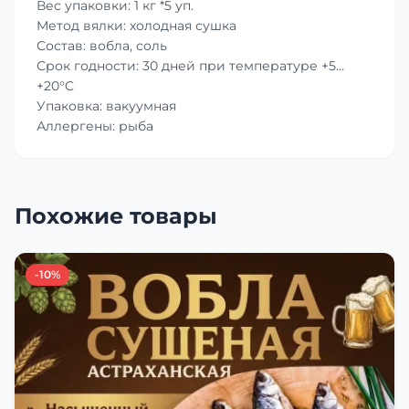
Вес упаковки: 1 кг *5 уп.
Метод вялки: холодная сушка
Состав: вобла, соль
Срок годности: 30 дней при температуре +5…
+20°C
Упаковка: вакуумная
Аллергены: рыба
Похожие товары
-10%