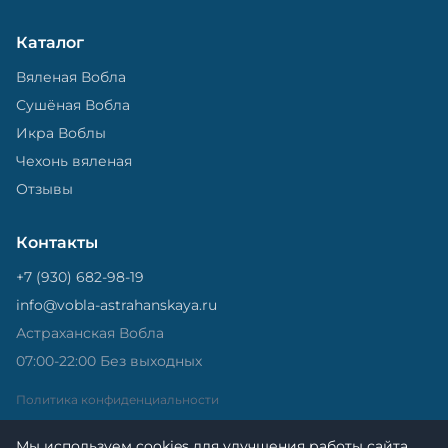
Каталог
Вяленая Вобла
Сушёная Вобла
Икра Воблы
Чехонь вяленая
Отзывы
Контакты
+7 (930) 682-98-19
info@vobla-astrahanskaya.ru
Астраханская Вобла
07:00-22:00 Без выходных
Политика конфиденциальности
Мы используем cookies для улучшения работы сайта.