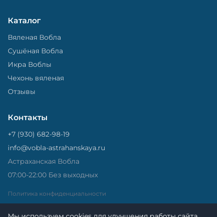
Каталог
Вяленая Вобла
Сушёная Вобла
Икра Воблы
Чехонь вяленая
Отзывы
Контакты
+7 (930) 682-98-19
info@vobla-astrahanskaya.ru
Астраханская Вобла
07:00-22:00 Без выходных
Политика конфиденциальности
Мы используем cookies для улучшения работы сайта.