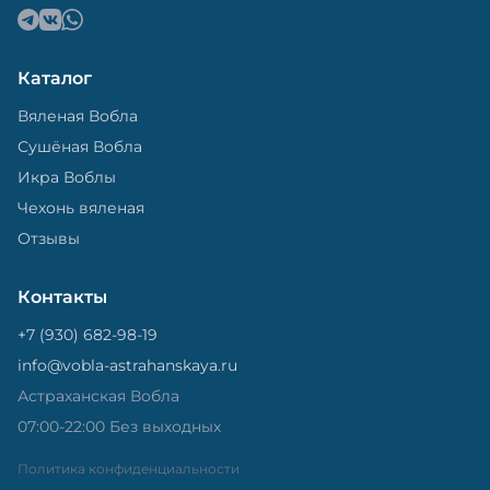
Каталог
Вяленая Вобла
Сушёная Вобла
Икра Воблы
Чехонь вяленая
Отзывы
Контакты
+7 (930) 682-98-19
info@vobla-astrahanskaya.ru
Астраханская Вобла
07:00-22:00 Без выходных
Политика конфиденциальности