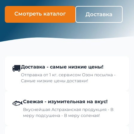
Смотреть каталог
Доставка
🚚
Доставка - самые низкие цены!
Отправка от 1 кг. сервисом Озон посылка -
Самые низкие цены доставки!
🐟
Свежая - изумительная на вкус!
Вкуснейшая Астраханская продукция - В
меру подсушена - В меру соленая!