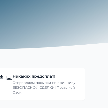
👩‍💻
Никаких предоплат!
Отправляем посылки по принципу
БЕЗОПАСНОЙ СДЕЛКИ! Посылкой
Озон.