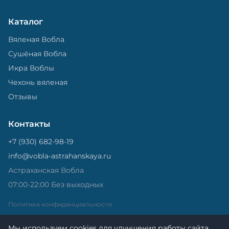
Каталог
Вяленая Вобла
Сушёная Вобла
Икра Воблы
Чехонь вяленая
Отзывы
Контакты
+7 (930) 682-98-19
info@vobla-astrahanskaya.ru
Астраханская Вобла
07:00-22:00 Без выходных
Политика конфиденциальности
Мы используем cookies для улучшения работы сайта.