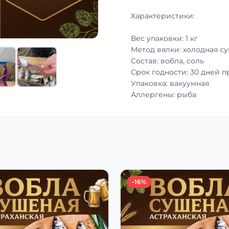
Характеристики:
Вес упаковки: 1 кг
Метод вялки: холодная с
Состав: вобла, соль
Срок годности: 30 дней 
Упаковка: вакуумная
Аллергены: рыба
-16%