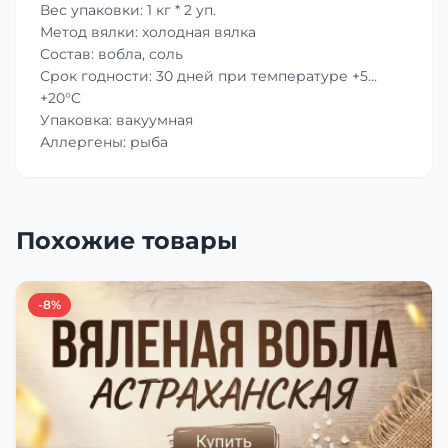
Вес упаковки: 1 кг * 2 уп.
Метод вялки: холодная вялка
Состав: вобла, соль
Срок годности: 30 дней при температуре +5…
+20°C
Упаковка: вакуумная
Аллергены: рыба
Похожие товары
-8%