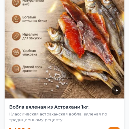
Вобла вяленая из Астрахани 1кг.
Классическая астраханская вобла, вяленая по
традиционному рецепту