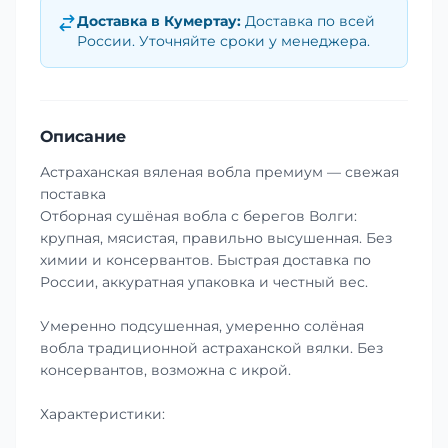
Доставка в
Кумертау
:
Доставка по всей
России. Уточняйте сроки у менеджера.
Описание
Астраханская вяленая вобла премиум — свежая
поставка
Отборная сушёная вобла с берегов Волги:
крупная, мясистая, правильно высушенная. Без
химии и консервантов. Быстрая доставка по
России, аккуратная упаковка и честный вес.
Умеренно подсушенная, умеренно солёная
вобла традиционной астраханской вялки. Без
консервантов, возможна с икрой.
Характеристики: