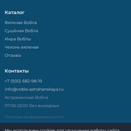
Каталог
Вяленая Вобла
Сушёная Вобла
Икра Воблы
Чехонь вяленая
Отзывы
Контакты
+7 (930) 682-98-19
info@vobla-astrahanskaya.ru
Астраханская Вобла
07:00-22:00 Без выходных
Политика конфиденциальности
Мы используем cookies для улучшения работы сайта.