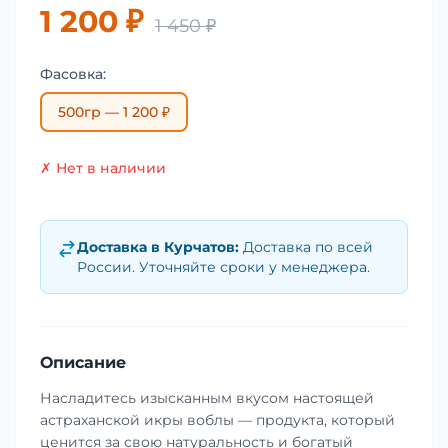
1 200 ₽
1 450 ₽
Фасовка:
500гр — 1 200 ₽
✗ Нет в наличии
Доставка в
Курчатов
:
Доставка по всей
России. Уточняйте сроки у менеджера.
Описание
Насладитесь изысканным вкусом настоящей
астраханской икры воблы — продукта, который
ценится за свою натуральность и богатый