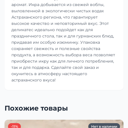
аромат. Икра добывается из свежей воблы,
выловленной в экологически чистых водах
Астраханского региона, что гарантирует
высокое качество и неповторимый вкус. Этот
деликатес идеально подойдет как для
праздничного стола, так и для гурманских блюд,
придавая им особую изюминку. Упаковка
сохраняет свежесть и полезные свойства
продукта, а возможность выбора веса позволяет
приобрести икру как для личного потребления,
так и для подарка. Сделайте свой заказ и
окунитесь в атмосферу настоящего
астраханского вкуса!
Похожие товары
-11%
Нет в наличии