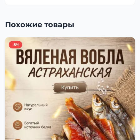
Похожие товары
-8%