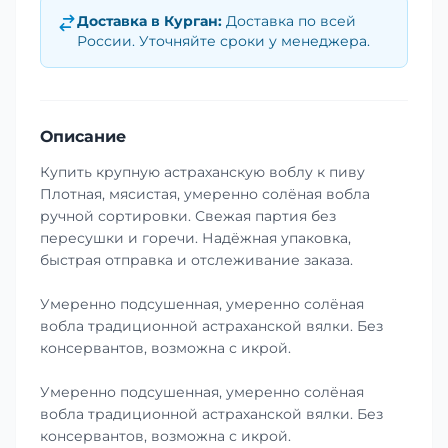
Доставка в
Курган
:
Доставка по всей
России. Уточняйте сроки у менеджера.
Описание
Купить крупную астраханскую воблу к пиву
Плотная, мясистая, умеренно солёная вобла
ручной сортировки. Свежая партия без
пересушки и горечи. Надёжная упаковка,
быстрая отправка и отслеживание заказа.
Умеренно подсушенная, умеренно солёная
вобла традиционной астраханской вялки. Без
консервантов, возможна с икрой.
Умеренно подсушенная, умеренно солёная
вобла традиционной астраханской вялки. Без
консервантов, возможна с икрой.