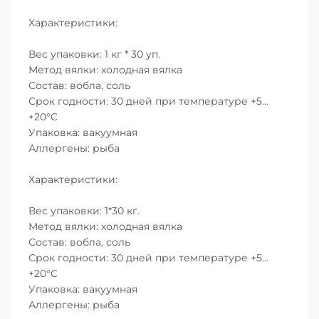
Характеристики:
Вес упаковки: 1 кг * 30 уп.
Метод вялки: холодная вялка
Состав: вобла, соль
Срок годности: 30 дней при температуре +5…
+20°C
Упаковка: вакуумная
Аллергены: рыба
Характеристики:
Вес упаковки: 1*30 кг.
Метод вялки: холодная вялка
Состав: вобла, соль
Срок годности: 30 дней при температуре +5…
+20°C
Упаковка: вакуумная
Аллергены: рыба