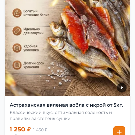
Астраханская вяленая вобла с икрой от 5кг.
Классический вкус, оптимальная солёность и
правильная степень сушки
1 250 ₽
1 450 ₽