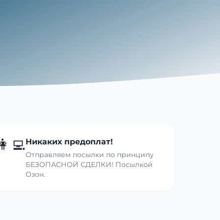
👩‍💻
Никаких предоплат!
Отправляем посылки по принципу
БЕЗОПАСНОЙ СДЕЛКИ! Посылкой
Озон.