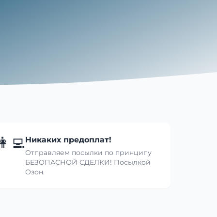
👩‍💻
Никаких предоплат!
Отправляем посылки по принципу
БЕЗОПАСНОЙ СДЕЛКИ! Посылкой
Озон.