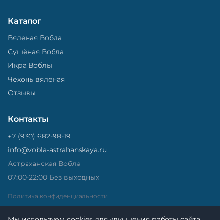
Каталог
Вяленая Вобла
Сушёная Вобла
Икра Воблы
Чехонь вяленая
Отзывы
Контакты
+7 (930) 682-98-19
info@vobla-astrahanskaya.ru
Астраханская Вобла
07:00-22:00 Без выходных
Политика конфиденциальности
Мы используем cookies для улучшения работы сайта.