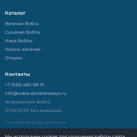
Каталог
Вяленая Вобла
Сушёная Вобла
Икра Воблы
Чехонь вяленая
Отзывы
Контакты
+7 (930) 682-98-19
info@vobla-astrahanskaya.ru
Астраханская Вобла
07:00-22:00 Без выходных
Политика конфиденциальности
Мы используем cookies для улучшения работы сайта.