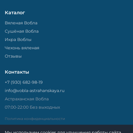
Каталог
Вяленая Вобла
Сушёная Вобла
Икра Воблы
Чехонь вяленая
Отзывы
Контакты
+7 (930) 682-98-19
info@vobla-astrahanskaya.ru
Астраханская Вобла
07:00-22:00 Без выходных
Политика конфиденциальности
Мы используем cookies для улучшения работы сайта.