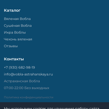
Каталог
Вяленая Вобла
Сушёная Вобла
Икра Воблы
Чехонь вяленая
Отзывы
Контакты
+7 (930) 682-98-19
info@vobla-astrahanskaya.ru
Астраханская Вобла
07:00-22:00 Без выходных
Политика конфиденциальности
Мы используем cookies для улучшения работы сайта.