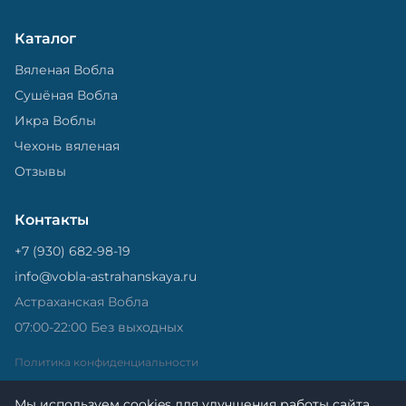
Каталог
Вяленая Вобла
Сушёная Вобла
Икра Воблы
Чехонь вяленая
Отзывы
Контакты
+7 (930) 682-98-19
info@vobla-astrahanskaya.ru
Астраханская Вобла
07:00-22:00 Без выходных
Политика конфиденциальности
Мы используем cookies для улучшения работы сайта.