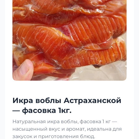
Икра воблы Астраханской
— фасовка 1кг.
Натуральная икра воблы, фасовка 1 кг —
насыщенный вкус и аромат, идеальна для
закусок и приготовления блюд.