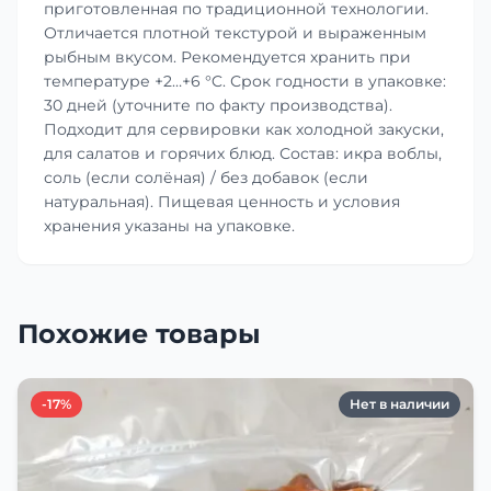
приготовленная по традиционной технологии.
Отличается плотной текстурой и выраженным
рыбным вкусом. Рекомендуется хранить при
температуре +2…+6 °C. Срок годности в упаковке:
30 дней (уточните по факту производства).
Подходит для сервировки как холодной закуски,
для салатов и горячих блюд. Состав: икра воблы,
соль (если солёная) / без добавок (если
натуральная). Пищевая ценность и условия
хранения указаны на упаковке.
Похожие товары
-17%
Нет в наличии