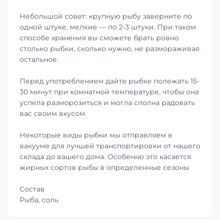
Небольшой совет: крупную рыбу заверните по
одной штуке, мелкие — по 2-3 штуки. При таком
способе хранения вы сможете брать ровно
столько рыбки, сколько нужно, не размораживая
остальное.
Перед употреблением дайте рыбке полежать 15-
30 минут при комнатной температуре, чтобы она
успела разморозиться и могла сполна радовать
вас своим вкусом.
Некоторые виды рыбки мы отправляем в
вакууме для лучшей транспортировки от нашего
склада до вашего дома. Особенно это касается
жирных сортов рыбы в определенные сезоны
Состав
Рыба, соль