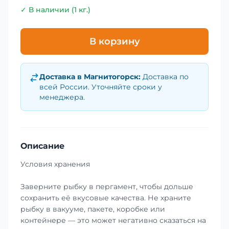
✓ В наличии (1 кг.)
В корзину
Доставка в
Магнитогорск
:
Доставка по
всей России. Уточняйте сроки у
менеджера.
Описание
Условия хранения
Заверните рыбку в пергамент, чтобы дольше
сохранить её вкусовые качества. Не храните
рыбку в вакууме, пакете, коробке или
контейнере — это может негативно сказаться на