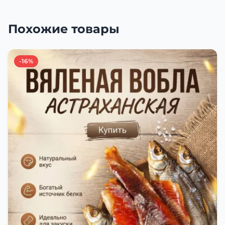
Похожие товары
-16%