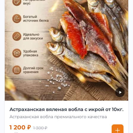
Астраханская вяленая вобла с икрой от 10кг.
Астраханская вобла премиального качества
1 200 ₽
1 300 ₽