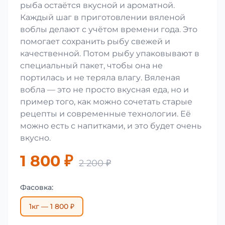
рыба остаётся вкусной и ароматной.
Каждый шаг в приготовлении вяленой
воблы делают с учётом времени года. Это
помогает сохранить рыбу свежей и
качественной. Потом рыбу упаковывают в
специальный пакет, чтобы она не
портилась и не теряла влагу. Вяленая
вобла — это не просто вкусная еда, но и
пример того, как можно сочетать старые
рецепты и современные технологии. Её
можно есть с напитками, и это будет очень
вкусно.
1 800 ₽
2 200 ₽
Фасовка:
1кг — 1 800 ₽