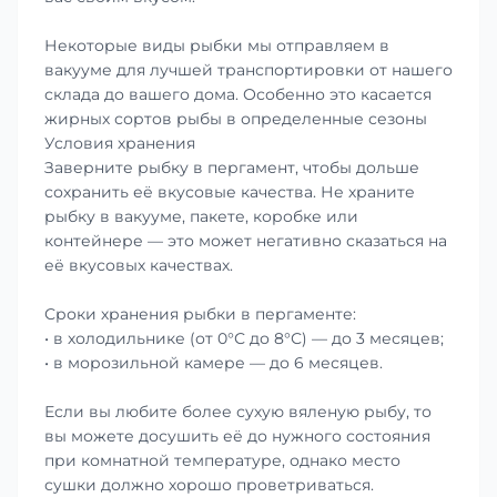
Некоторые виды рыбки мы отправляем в
вакууме для лучшей транспортировки от нашего
склада до вашего дома. Особенно это касается
жирных сортов рыбы в определенные сезоны
Условия хранения
Заверните рыбку в пергамент, чтобы дольше
сохранить её вкусовые качества. Не храните
рыбку в вакууме, пакете, коробке или
контейнере — это может негативно сказаться на
её вкусовых качествах.
Сроки хранения рыбки в пергаменте:
• в холодильнике (от 0°С до 8°С) — до 3 месяцев;
• в морозильной камере — до 6 месяцев.
Если вы любите более сухую вяленую рыбу, то
вы можете досушить её до нужного состояния
при комнатной температуре, однако место
сушки должно хорошо проветриваться.