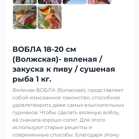
ВОБЛА 18-20 см
(Волжская)- вяленая /
закуска к пиву / сушеная
рыба 1 кг.
Вяленая ВОБЛА (Волжская), представляет
собой изысканное лакомство, способное
удовлетворить даже самых взыскательных
гурманов. Чтобы сделать вяленую воблу,
её сначала хорошо солят. Для этого
используют старые рецепты и
современные способы. Благодаря этому