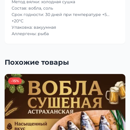
Метод вялки: холодная сушка
Состав: вобла, соль
Срок годности: 30 дней при температуре +5…
+20°C
Упаковка: вакуумная
Аллергены: рыба
Похожие товары
-15%