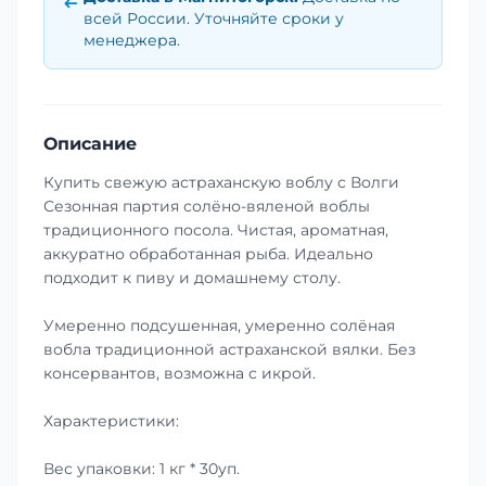
всей России. Уточняйте сроки у
менеджера.
Описание
Купить свежую астраханскую воблу с Волги
Сезонная партия солёно-вяленой воблы
традиционного посола. Чистая, ароматная,
аккуратно обработанная рыба. Идеально
подходит к пиву и домашнему столу.
Умеренно подсушенная, умеренно солёная
вобла традиционной астраханской вялки. Без
консервантов, возможна с икрой.
Характеристики:
Вес упаковки: 1 кг * 30уп.