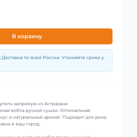
В корзину
:
Доставка по всей России. Уточняйте сроки у
купить напрямую из Астрахани
еная вобла ручной сушки. Оптимальная
кус и натуральный аромат. Подходит для дома,
авка в ваш город.