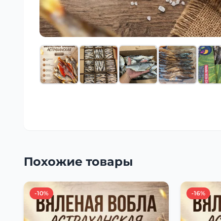
Похожие товары
-10%
-16%