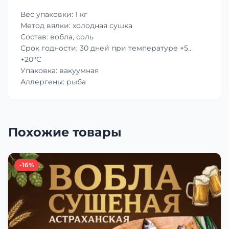
Вес упаковки: 1 кг
Метод вялки: холодная сушка
Состав: вобла, соль
Срок годности: 30 дней при температуре +5…
+20°C
Упаковка: вакуумная
Аллергены: рыба
Похожие товары
-16%