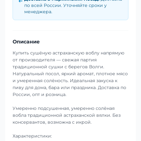
по всей России. Уточняйте сроки у
менеджера.
Описание
Купить сушёную астраханскую воблу напрямую
от производителя — свежая партия
традиционной сушки с берегов Волги.
Натуральный посол, яркий аромат, плотное мясо
и умеренная солёность. Идеальная закуска к
пиву для дома, бара или праздника. Доставка по
России, опт и розница.
Умеренно подсушенная, умеренно солёная
вобла традиционной астраханской вялки. Без
консервантов, возможна с икрой.
Характеристики: