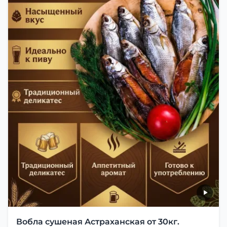
Вобла сушеная Астраханская от 30кг.