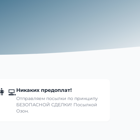
👩‍💻
Никаких предоплат!
Отправляем посылки по принципу
БЕЗОПАСНОЙ СДЕЛКИ! Посылкой
Озон.