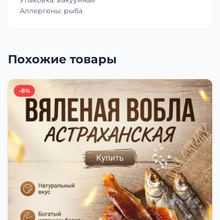
Аллергены: рыба
Похожие товары
-8%