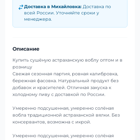
Доставка в
Михайловка
:
Доставка по
всей России. Уточняйте сроки у
менеджера.
Описание
Купить сушёную астраханскую воблу оптом и в
розницу
Свежая сезонная партия, ровная калибровка,
бережная фасовка. Натуральный продукт без
добавок и красителей. Отличная закуска к
холодному пиву с доставкой по России.
Умеренно подсушенная, умеренно солёная
вобла традиционной астраханской вялки. Без
консервантов, возможна с икрой.
Умеренно подсушенная, умеренно солёная