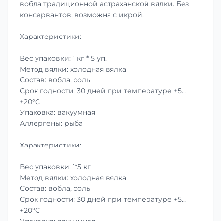
вобла традиционной астраханской вялки. Без
консервантов, возможна с икрой.
Характеристики:
Вес упаковки: 1 кг * 5 уп.
Метод вялки: холодная вялка
Состав: вобла, соль
Срок годности: 30 дней при температуре +5…
+20°C
Упаковка: вакуумная
Аллергены: рыба
Характеристики:
Вес упаковки: 1*5 кг
Метод вялки: холодная вялка
Состав: вобла, соль
Срок годности: 30 дней при температуре +5…
+20°C
Упаковка: вакуумная