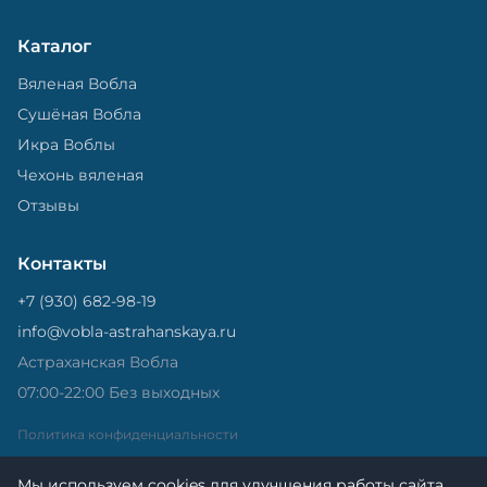
Каталог
Вяленая Вобла
Сушёная Вобла
Икра Воблы
Чехонь вяленая
Отзывы
Контакты
+7 (930) 682-98-19
info@vobla-astrahanskaya.ru
Астраханская Вобла
07:00-22:00 Без выходных
Политика конфиденциальности
Мы используем cookies для улучшения работы сайта.