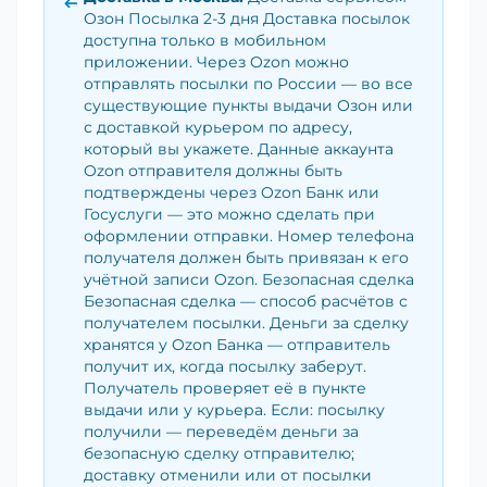
Озон Посылка 2-3 дня Доставка посылок
доступна только в мобильном
приложении. Через Ozon можно
отправлять посылки по России — во все
существующие пункты выдачи Озон или
с доставкой курьером по адресу,
который вы укажете. Данные аккаунта
Ozon отправителя должны быть
подтверждены через Ozon Банк или
Госуслуги — это можно сделать при
оформлении отправки. Номер телефона
получателя должен быть привязан к его
учётной записи Ozon. Безопасная сделка
Безопасная сделка — способ расчётов с
получателем посылки. Деньги за сделку
хранятся у Ozon Банка — отправитель
получит их, когда посылку заберут.
Получатель проверяет её в пункте
выдачи или у курьера. Если: посылку
получили — переведём деньги за
безопасную сделку отправителю;
доставку отменили или от посылки