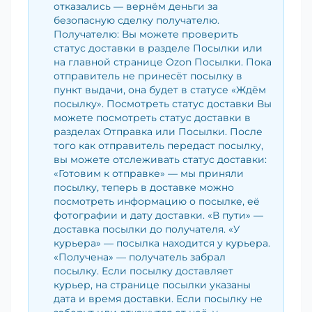
отказались — вернём деньги за
безопасную сделку получателю.
Получателю: Вы можете проверить
статус доставки в разделе Посылки или
на главной странице Ozon Посылки. Пока
отправитель не принесёт посылку в
пункт выдачи, она будет в статусе «Ждём
посылку». Посмотреть статус доставки Вы
можете посмотреть статус доставки в
разделах Отправка или Посылки. После
того как отправитель передаст посылку,
вы можете отслеживать статус доставки:
«Готовим к отправке» — мы приняли
посылку, теперь в доставке можно
посмотреть информацию о посылке, её
фотографии и дату доставки. «В пути» —
доставка посылки до получателя. «У
курьера» — посылка находится у курьера.
«Получена» — получатель забрал
посылку. Если посылку доставляет
курьер, на странице посылки указаны
дата и время доставки. Если посылку не