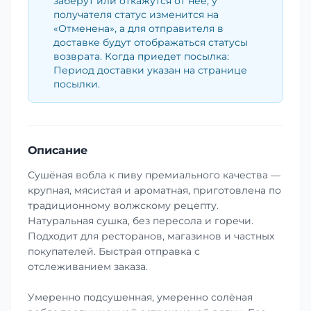
заберут или откажутся от неё, у
получателя статус изменится на
«Отменена», а для отправителя в
доставке будут отображаться статусы
возврата. Когда приедет посылка:
Период доставки указан на странице
посылки.
Описание
Сушёная вобла к пиву премиального качества —
крупная, мясистая и ароматная, приготовлена по
традиционному волжскому рецепту.
Натуральная сушка, без пересола и горечи.
Подходит для ресторанов, магазинов и частных
покупателей. Быстрая отправка с
отслеживанием заказа.
Умеренно подсушенная, умеренно солёная