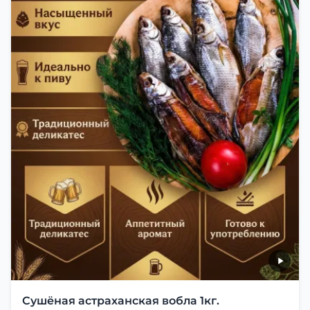
Сушёная астраханская вобла 1кг.