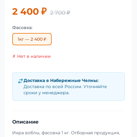
2 400 ₽
2 700 ₽
Фасовка:
1кг — 2 400 ₽
✗ Нет в наличии
Доставка в
Набережные Челны
:
Доставка по всей России. Уточняйте
сроки у менеджера.
Описание
Икра воблы, фасовка 1 кг. Отборная продукция,