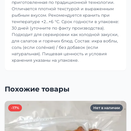
приготовленная по традиционной технологии.
Отличается плотной текстурой и выраженным
рыбным вкусом. Рекомендуется хранить при
температуре +2…+6 °C. Срок годности в упаковке:
30 дней (уточните по факту производства).
Подходит для сервировки как холодной закуски,
для салатов и горячих блюд. Состав: икра воблы,
соль (если солёная) / без добавок (если
натуральная). Пищевая ценность и условия
хранения указаны на упаковке.
Похожие товары
-17%
Нет в наличии