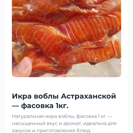
Икра воблы Астраханской
— фасовка 1кг.
Натуральная икра воблы, фасовка 1 кг —
насыщенный вкус и аромат, идеальна для
закусок и приготовления блюд.