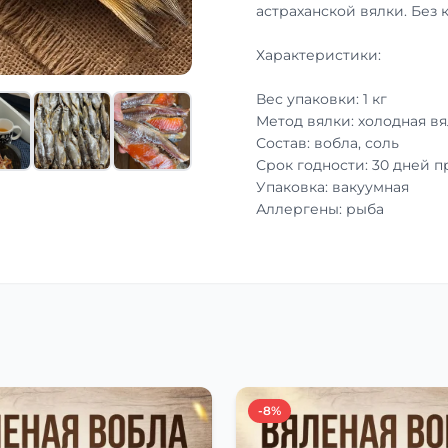
астраханской вялки. Без 
Характеристики:
Вес упаковки: 1 кг
Метод вялки: холодная вя
Состав: вобла, соль
Срок годности: 30 дней 
Упаковка: вакуумная
Аллергены: рыба
-8%