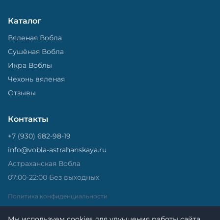
Каталог
Вяленая Вобла
Сушёная Вобла
Икра Воблы
Чехонь вяленая
Отзывы
Контакты
+7 (930) 682-98-19
info@vobla-astrahanskaya.ru
Астраханская Вобла
07:00-22:00 Без выходных
Политика конфиденциальности
Мы используем cookies для улучшения работы сайта.