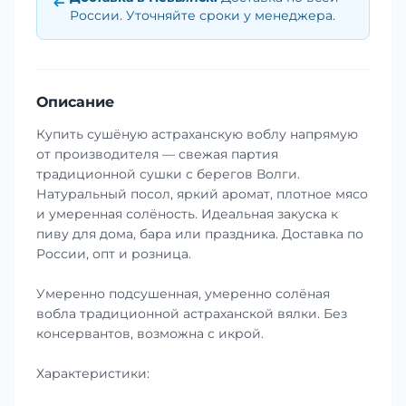
России. Уточняйте сроки у менеджера.
Описание
Купить сушёную астраханскую воблу напрямую
от производителя — свежая партия
традиционной сушки с берегов Волги.
Натуральный посол, яркий аромат, плотное мясо
и умеренная солёность. Идеальная закуска к
пиву для дома, бара или праздника. Доставка по
России, опт и розница.
Умеренно подсушенная, умеренно солёная
вобла традиционной астраханской вялки. Без
консервантов, возможна с икрой.
Характеристики: