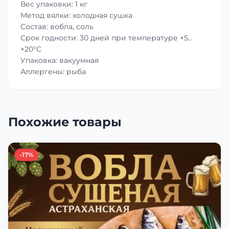
Вес упаковки: 1 кг
Метод вялки: холодная сушка
Состав: вобла, соль
Срок годности: 30 дней при температуре +5…
+20°C
Упаковка: вакуумная
Аллергены: рыба
Похожие товары
-17%