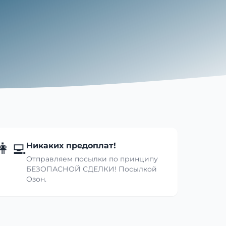
👩‍💻
Никаких предоплат!
Отправляем посылки по принципу
БЕЗОПАСНОЙ СДЕЛКИ! Посылкой
Озон.