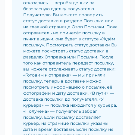
отказались — вернём деньги за
безопасную сделку получателю.
Получателю: Вы можете проверить
статус доставки в разделе Посылки или
на главной странице Ozon Посылки. Пока
отправитель не принесёт посылку в
пункт выдачи, она будет в статусе «Ждём
посылку». Посмотреть статус доставки Вы
можете посмотреть статус доставки в
разделах Отправка или Посылки. После
того как отправитель передаст посылку,
вы можете отслеживать статус доставки:
«Готовим к отправке» — мы приняли
посылку, теперь в доставке можно
посмотреть информацию о посылке, её
фотографии и дату доставки. «В пути» —
доставка посылки до получателя. «У
курьера» — посылка находится у курьера.
«Получена» — получатель забрал
посылку. Если посылку доставляет
курьер, на странице посылки указаны
дата и время доставки. Если посылку не