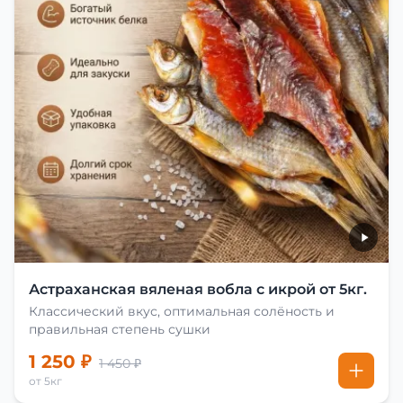
Астраханская вяленая вобла с икрой от 5кг.
Классический вкус, оптимальная солёность и
правильная степень сушки
1 250 ₽
1 450 ₽
от 5кг