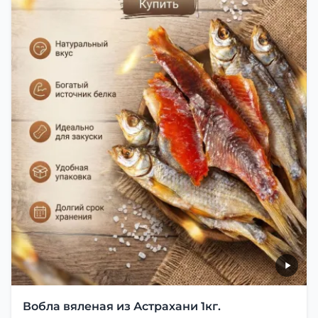
Вобла вяленая из Астрахани 1кг.