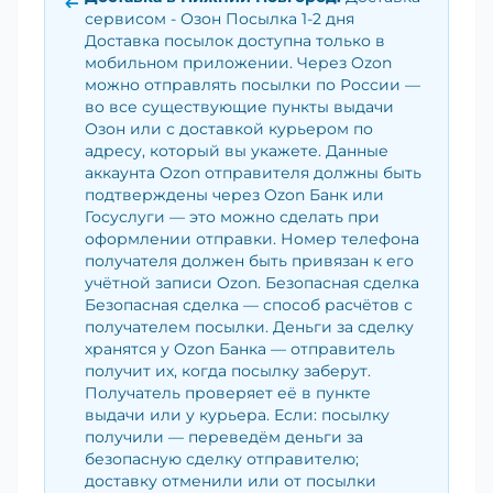
сервисом - Озон Посылка 1-2 дня
Доставка посылок доступна только в
мобильном приложении. Через Ozon
можно отправлять посылки по России —
во все существующие пункты выдачи
Озон или с доставкой курьером по
адресу, который вы укажете. Данные
аккаунта Ozon отправителя должны быть
подтверждены через Ozon Банк или
Госуслуги — это можно сделать при
оформлении отправки. Номер телефона
получателя должен быть привязан к его
учётной записи Ozon. Безопасная сделка
Безопасная сделка — способ расчётов с
получателем посылки. Деньги за сделку
хранятся у Ozon Банка — отправитель
получит их, когда посылку заберут.
Получатель проверяет её в пункте
выдачи или у курьера. Если: посылку
получили — переведём деньги за
безопасную сделку отправителю;
доставку отменили или от посылки