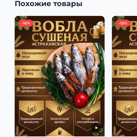
Похожие товары
-16%
-10%